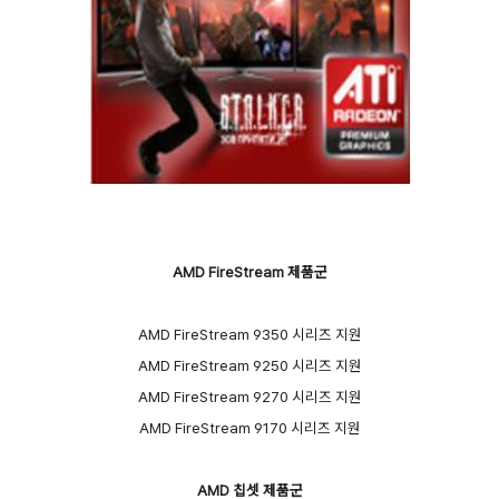
AMD FireStream 제품군
AMD FireStream 9350 시리즈 지원
AMD FireStream 9250 시리즈 지원
AMD FireStream 9270 시리즈 지원
AMD FireStream 9170 시리즈 지원
AMD 칩셋 제품군