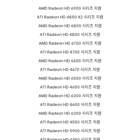
AMD Radeon HD 6900 시리즈 지원
ATI Radeon HD 4850 X2 시리즈 지원
AMD Radeon HD 6800 시리즈 지원
ATI Radeon HD 4800 시리즈 지원
AMD Radeon HD 6700 시리즈 지원
ATI Radeon HD 4700 시리즈 지원
AMD Radeon HD 6600 시리즈 지원
ATI Radeon HD 4670 시리즈 지원
AMD Radeon HD 6500 시리즈 지원
ATI Radeon HD 4650 시리즈 지원
AMD Radeon HD 6300 시리즈 지원
ATI Radeon HD 4600 시리즈 지원
AMD Radeon HD 6200 시리즈 지원
ATI Radeon HD 4550 시리즈 지원
ATI Radeon HD 5900 시리즈 지원
ATI Radeon HD 4350 시리즈 지원