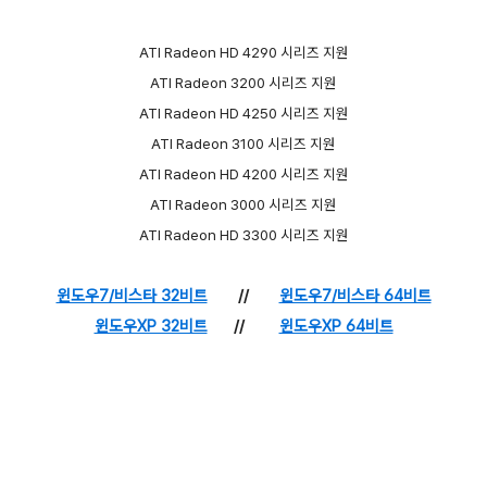
ATI Radeon HD 4290 시리즈 지원
ATI Radeon 3200 시리즈 지원
ATI Radeon HD 4250 시리즈 지원
ATI Radeon 3100 시리즈 지원
ATI Radeon HD 4200 시리즈 지원
ATI Radeon 3000 시리즈 지원
ATI Radeon HD 3300 시리즈 지원
윈도우7/비스타 32비트
//
윈도우7/비스타 64비트
윈도우XP 32비트
//
윈도우XP 64비트