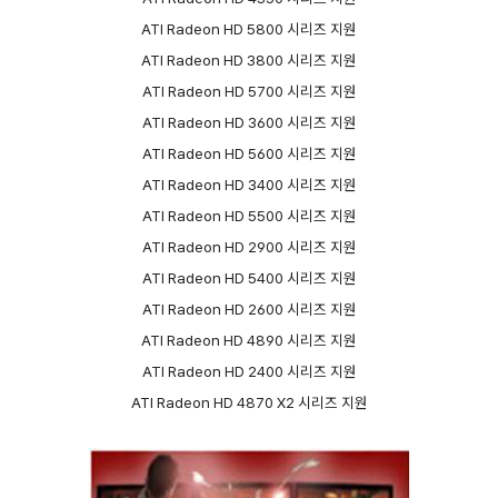
ATI Radeon HD 5800 시리즈 지원
ATI Radeon HD 3800 시리즈 지원
ATI Radeon HD 5700 시리즈 지원
ATI Radeon HD 3600 시리즈 지원
ATI Radeon HD 5600 시리즈 지원
ATI Radeon HD 3400 시리즈 지원
ATI Radeon HD 5500 시리즈 지원
ATI Radeon HD 2900 시리즈 지원
ATI Radeon HD 5400 시리즈 지원
ATI Radeon HD 2600 시리즈 지원
ATI Radeon HD 4890 시리즈 지원
ATI Radeon HD 2400 시리즈 지원
ATI Radeon HD 4870 X2 시리즈 지원