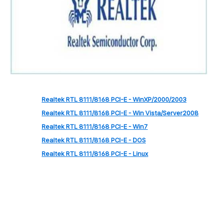
Realtek RTL 8111/8168 PCI-E - WinXP/2000/2003
Realtek RTL 8111/8168 PCI-E - Win Vista/Server2008
Realtek RTL 8111/8168 PCI-E - Win7
Realtek RTL 8111/8168 PCI-E - DOS
Realtek RTL 8111/8168 PCI-E - Linux